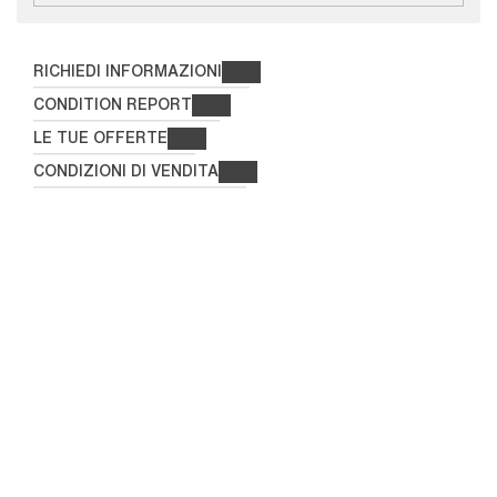
RICHIEDI INFORMAZIONI
CONDITION REPORT
LE TUE OFFERTE
CONDIZIONI DI VENDITA