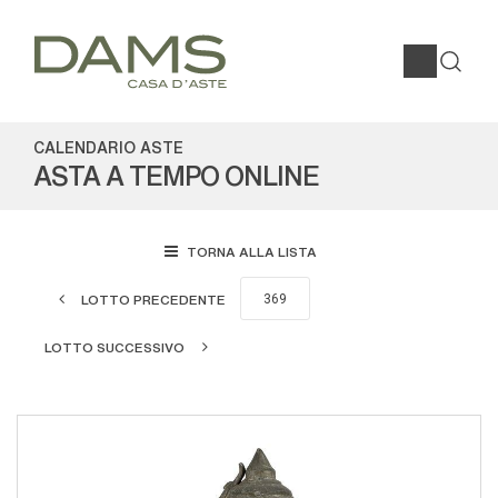
CALENDARIO ASTE
ASTA A TEMPO ONLINE
TORNA ALLA LISTA
LOTTO PRECEDENTE
LOTTO SUCCESSIVO