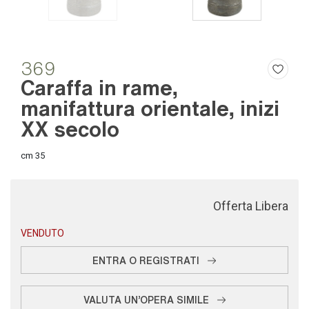
369
Caraffa in rame,
manifattura orientale, inizi
XX secolo
cm 35
Offerta Libera
VENDUTO
ENTRA O REGISTRATI
VALUTA UN'OPERA SIMILE