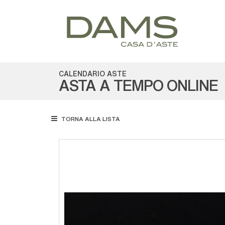
CALENDARIO ASTE
ASTA A TEMPO ONLINE
TORNA ALLA LISTA