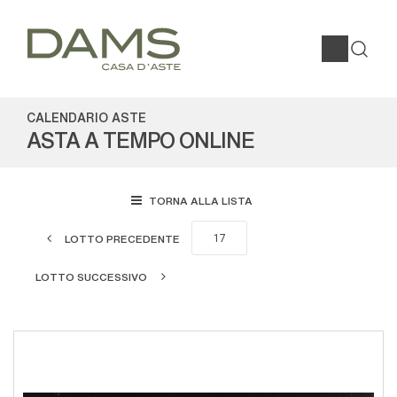
CALENDARIO ASTE
ASTA A TEMPO ONLINE
TORNA ALLA LISTA
LOTTO PRECEDENTE
LOTTO SUCCESSIVO