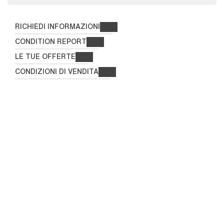
RICHIEDI INFORMAZIONI
CONDITION REPORT
LE TUE OFFERTE
CONDIZIONI DI VENDITA