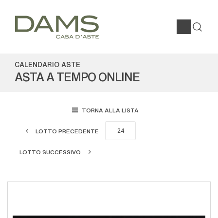
CALENDARIO ASTE
ASTA A TEMPO ONLINE
TORNA ALLA LISTA
LOTTO PRECEDENTE
LOTTO SUCCESSIVO