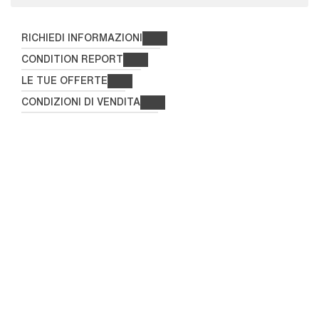
RICHIEDI INFORMAZIONI
CONDITION REPORT
LE TUE OFFERTE
CONDIZIONI DI VENDITA