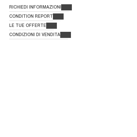
RICHIEDI INFORMAZIONI
CONDITION REPORT
LE TUE OFFERTE
CONDIZIONI DI VENDITA