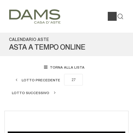
CALENDARIO ASTE
ASTA A TEMPO ONLINE
TORNA ALLA LISTA
LOTTO PRECEDENTE
LOTTO SUCCESSIVO