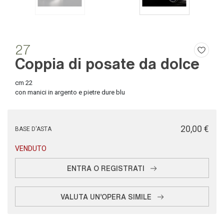
27
Coppia di posate da dolce
cm 22
con manici in argento e pietre dure blu
€ 20,00
BASE D'ASTA
VENDUTO
ENTRA O REGISTRATI
VALUTA UN'OPERA SIMILE