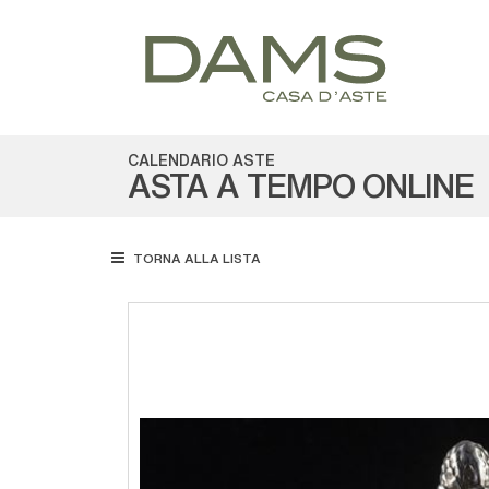
CALENDARIO ASTE
ASTA A TEMPO ONLINE
TORNA ALLA LISTA