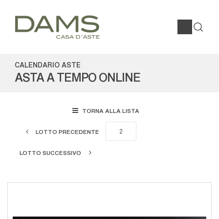
CALENDARIO ASTE
ASTA A TEMPO ONLINE
TORNA ALLA LISTA
LOTTO PRECEDENTE
LOTTO SUCCESSIVO