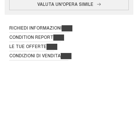
VALUTA UN'OPERA SIMILE
RICHIEDI INFORMAZIONI
CONDITION REPORT
LE TUE OFFERTE
CONDIZIONI DI VENDITA