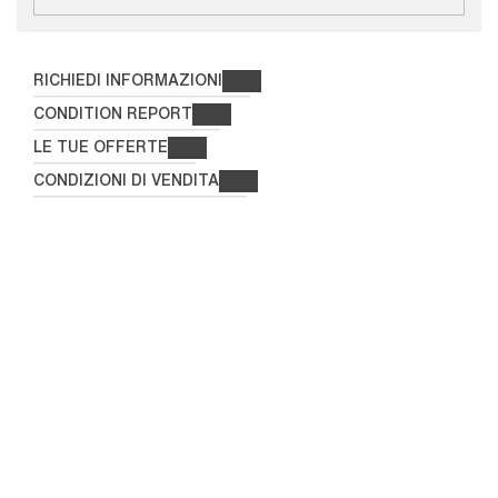
RICHIEDI INFORMAZIONI
CONDITION REPORT
LE TUE OFFERTE
CONDIZIONI DI VENDITA