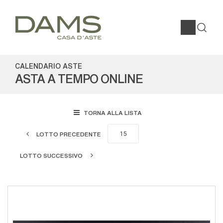
CALENDARIO ASTE
ASTA A TEMPO ONLINE
TORNA ALLA LISTA
LOTTO PRECEDENTE
LOTTO SUCCESSIVO