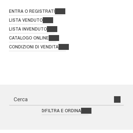
ENTRA O REGISTRATI
LISTA VENDUTO
LISTA INVENDUTO
CATALOGO ONLINE
CONDIZIONI DI VENDITA
FILTRA E ORDINA