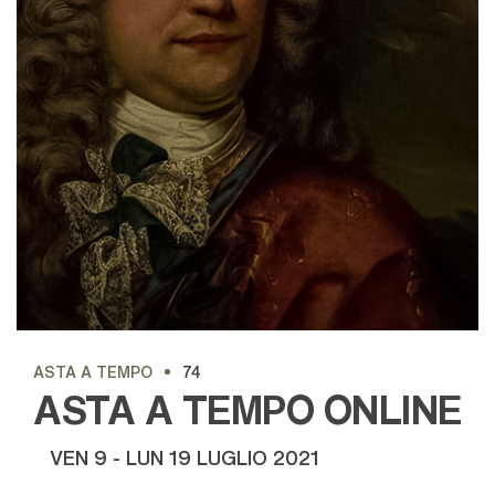
ASTA A TEMPO
74
ASTA A TEMPO ONLINE
VEN
9 -
LUN
19 LUGLIO 2021