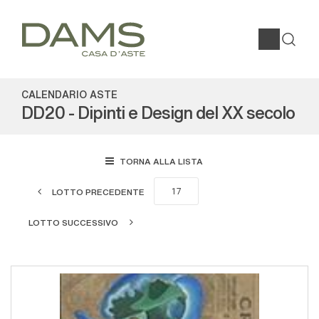
CALENDARIO ASTE
DD20 - Dipinti e Design del XX secolo
TORNA ALLA LISTA
LOTTO PRECEDENTE
LOTTO SUCCESSIVO