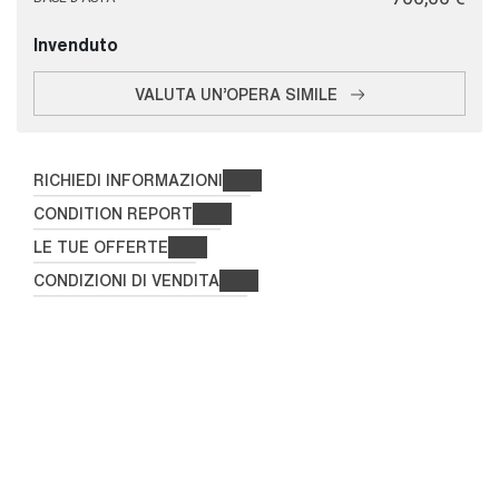
Invenduto
VALUTA UN'OPERA SIMILE
RICHIEDI INFORMAZIONI
CONDITION REPORT
LE TUE OFFERTE
CONDIZIONI DI VENDITA