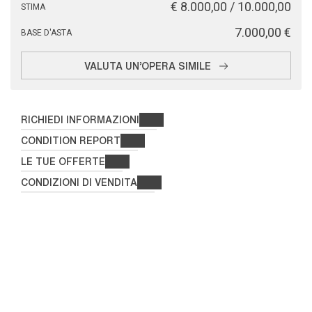
€ 8.000,00 / 10.000,00
STIMA
€ 7.000,00
BASE D'ASTA
VALUTA UN'OPERA SIMILE
RICHIEDI INFORMAZIONI
CONDITION REPORT
LE TUE OFFERTE
CONDIZIONI DI VENDITA