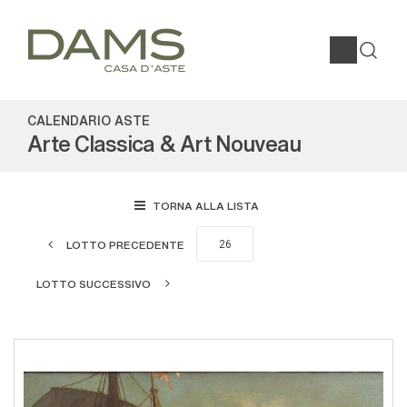
CALENDARIO ASTE
Arte Classica & Art Nouveau
TORNA ALLA LISTA
LOTTO PRECEDENTE
LOTTO SUCCESSIVO