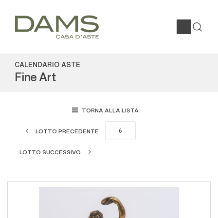
CALENDARIO ASTE
Fine Art
TORNA ALLA LISTA
LOTTO PRECEDENTE
LOTTO SUCCESSIVO