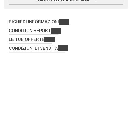
RICHIEDI INFORMAZIONI
CONDITION REPORT
LE TUE OFFERTE
CONDIZIONI DI VENDITA