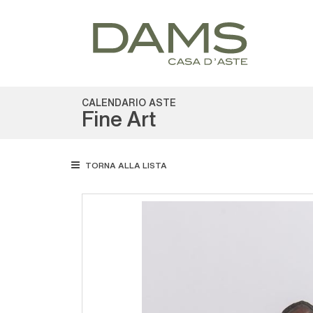
CALENDARIO ASTE
Fine Art
TORNA ALLA LISTA