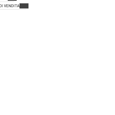
DI VENDITA