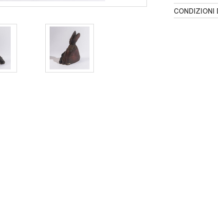
CONDIZIONI 