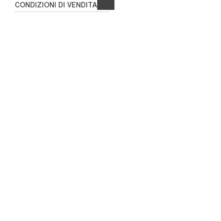
CONDIZIONI DI VENDITA