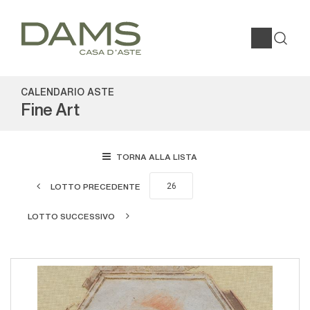
CALENDARIO ASTE
Fine Art
TORNA ALLA LISTA
LOTTO PRECEDENTE
LOTTO SUCCESSIVO