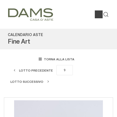
CALENDARIO ASTE
Fine Art
TORNA ALLA LISTA
LOTTO PRECEDENTE
LOTTO SUCCESSIVO