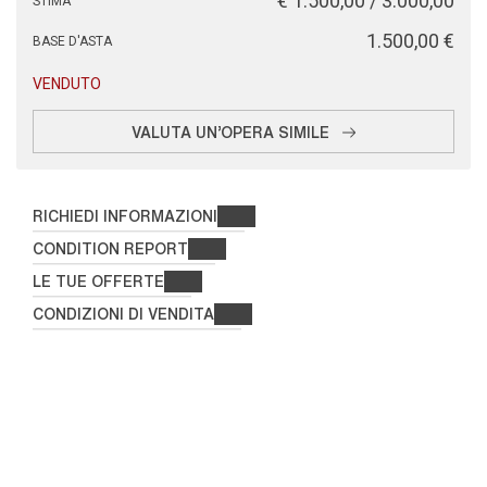
€ 1.500,00 / 3.000,00
STIMA
€ 1.500,00
BASE D'ASTA
VENDUTO
VALUTA UN'OPERA SIMILE
RICHIEDI INFORMAZIONI
CONDITION REPORT
LE TUE OFFERTE
CONDIZIONI DI VENDITA