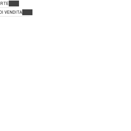
ERTE
DI VENDITA