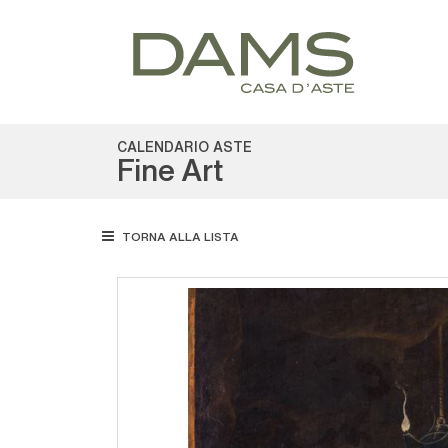
CALENDARIO ASTE
Fine Art
TORNA ALLA LISTA