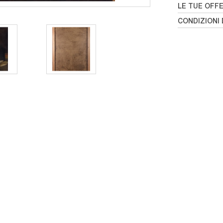
LE TUE OFF
CONDIZIONI 