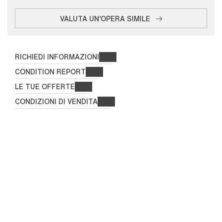
VALUTA UN'OPERA SIMILE
RICHIEDI INFORMAZIONI
CONDITION REPORT
LE TUE OFFERTE
CONDIZIONI DI VENDITA