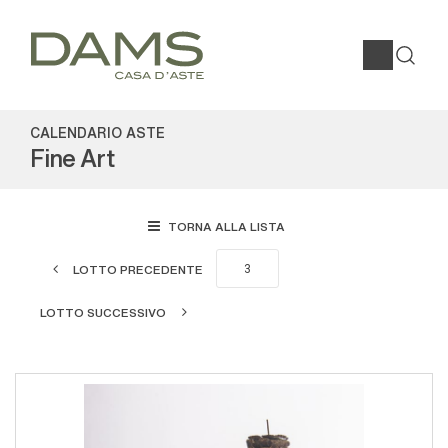
CALENDARIO ASTE
Fine Art
TORNA ALLA LISTA
LOTTO PRECEDENTE
LOTTO SUCCESSIVO