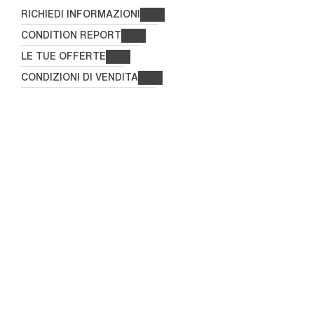
RICHIEDI INFORMAZIONI
CONDITION REPORT
LE TUE OFFERTE
CONDIZIONI DI VENDITA