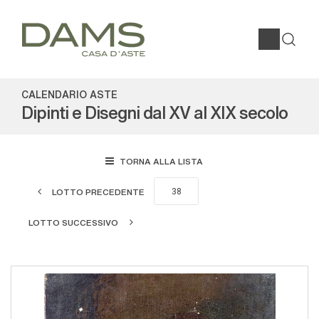
CALENDARIO ASTE
Dipinti e Disegni dal XV al XIX secolo
TORNA ALLA LISTA
LOTTO PRECEDENTE
LOTTO SUCCESSIVO