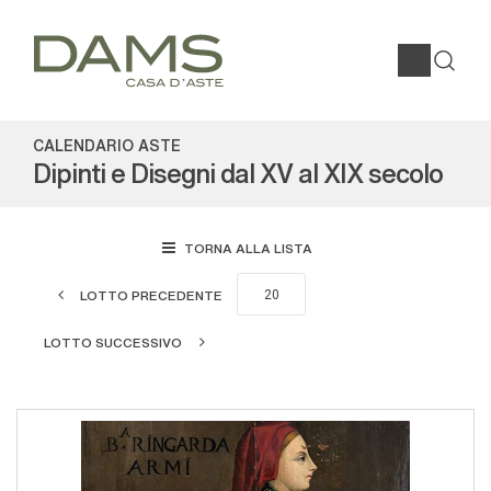
CALENDARIO ASTE
Dipinti e Disegni dal XV al XIX secolo
TORNA ALLA LISTA
LOTTO PRECEDENTE
LOTTO SUCCESSIVO