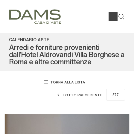
CALENDARIO ASTE
Arredi e forniture provenienti
dall'Hotel Aldrovandi Villa Borghese a
Roma e altre committenze
TORNA ALLA LISTA
LOTTO PRECEDENTE