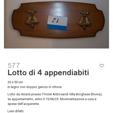
577
Lotto di 4 appendiabiti
20 x 50 cm
In legno con doppio gancio in ottone.
Lotto da ritirarsi presso l'Hotel Aldrovandi Villa Borghese (Roma),
su appuntamento, entro il 15/06/23. Movimentazione a cura e
spese dell'acquirente.
Lievi difetti.