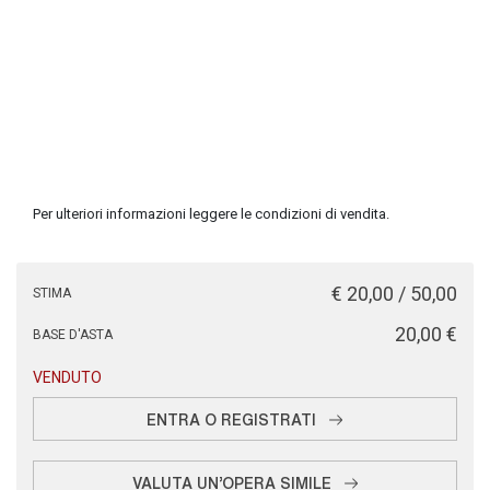
Per ulteriori informazioni leggere le condizioni di vendita.
€ 20,00 / 50,00
STIMA
€ 20,00
BASE D'ASTA
VENDUTO
ENTRA O REGISTRATI
VALUTA UN'OPERA SIMILE