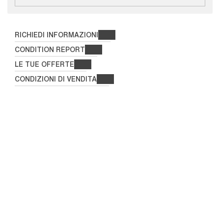
RICHIEDI INFORMAZIONI
CONDITION REPORT
LE TUE OFFERTE
CONDIZIONI DI VENDITA