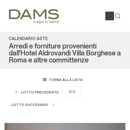
CALENDARIO ASTE
Arredi e forniture provenienti
dall'Hotel Aldrovandi Villa Borghese a
Roma e altre committenze
TORNA ALLA LISTA
LOTTO PRECEDENTE
LOTTO SUCCESSIVO