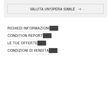
VALUTA UN'OPERA SIMILE
RICHIEDI INFORMAZIONI
CONDITION REPORT
LE TUE OFFERTE
CONDIZIONI DI VENDITA