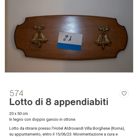
574
Lotto di 8 appendiabiti
20 x 50 cm
In legno con doppio gancio in ottone.
Lotto da ritirarsi presso l'Hotel Aldrovandi Villa Borghese (Roma),
su appuntamento, entro il 15/06/23. Movimentazione a cura e