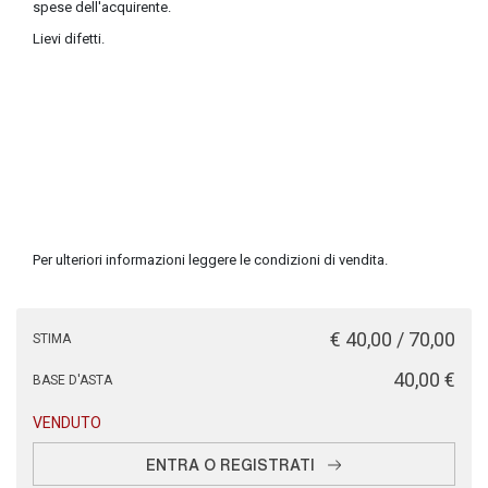
spese dell'acquirente.
Lievi difetti.
Per ulteriori informazioni leggere le condizioni di vendita.
€ 40,00 / 70,00
STIMA
€ 40,00
BASE D'ASTA
VENDUTO
ENTRA O REGISTRATI