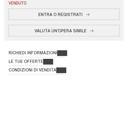
VENDUTO
ENTRA O REGISTRATI
VALUTA UN'OPERA SIMILE
RICHIEDI INFORMAZIONI
LE TUE OFFERTE
CONDIZIONI DI VENDITA