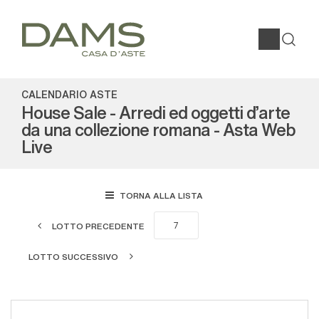
CALENDARIO ASTE
House Sale - Arredi ed oggetti d'arte
da una collezione romana - Asta Web
Live
TORNA ALLA LISTA
LOTTO PRECEDENTE
LOTTO SUCCESSIVO