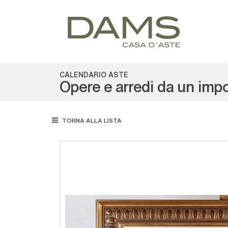
CALENDARIO ASTE
Opere e arredi da un im
TORNA ALLA LISTA