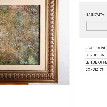
BASE D'ASTA
RICHIEDI IN
CONDITION 
LE TUE OFF
CONDIZIONI 