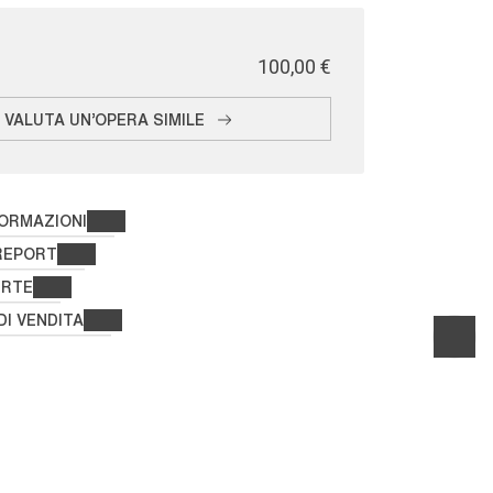
€ 100,00
VALUTA UN'OPERA SIMILE
FORMAZIONI
REPORT
ERTE
DI VENDITA