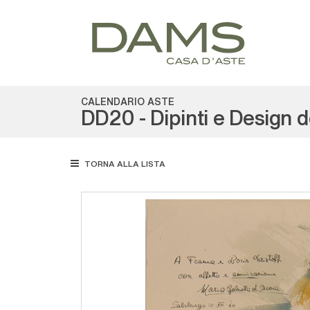
CALENDARIO ASTE
DD20 - Dipinti e Design 
TORNA ALLA LISTA