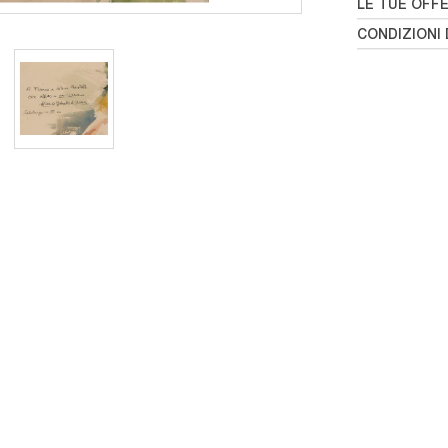
LE TUE OFF
CONDIZIONI 