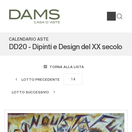
CALENDARIO ASTE
DD20 - Dipinti e Design del XX secolo
TORNA ALLA LISTA
LOTTO PRECEDENTE
LOTTO SUCCESSIVO