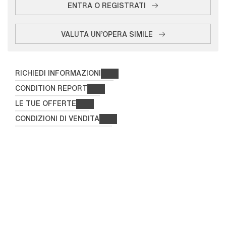
ENTRA O REGISTRATI
VALUTA UN'OPERA SIMILE
RICHIEDI INFORMAZIONI
CONDITION REPORT
LE TUE OFFERTE
CONDIZIONI DI VENDITA