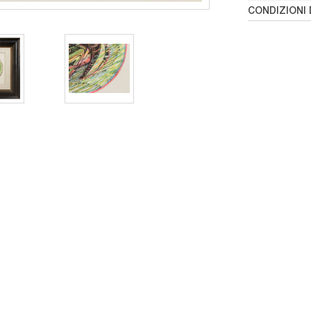
CONDIZIONI 