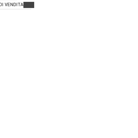
DI VENDITA