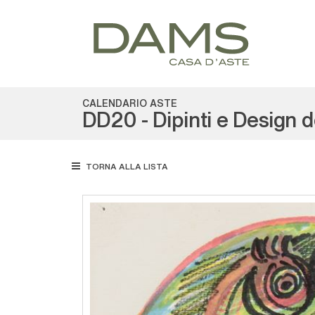
CALENDARIO ASTE
DD20 - Dipinti e Design 
TORNA ALLA LISTA