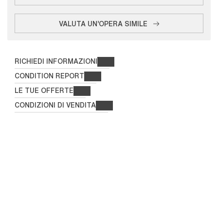
VALUTA UN'OPERA SIMILE
RICHIEDI INFORMAZIONI
CONDITION REPORT
LE TUE OFFERTE
CONDIZIONI DI VENDITA