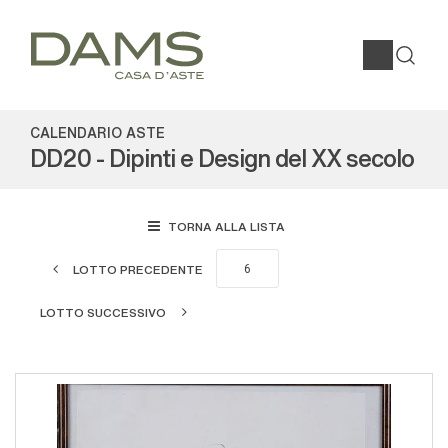
CALENDARIO ASTE
DD20 - Dipinti e Design del XX secolo
TORNA ALLA LISTA
LOTTO PRECEDENTE
LOTTO SUCCESSIVO