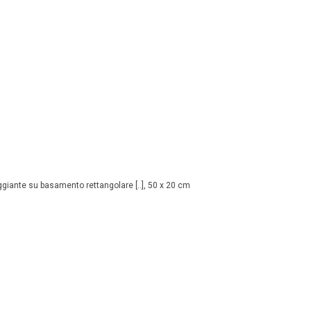
ggiante su basamento rettangolare [..], 50 x 20 cm