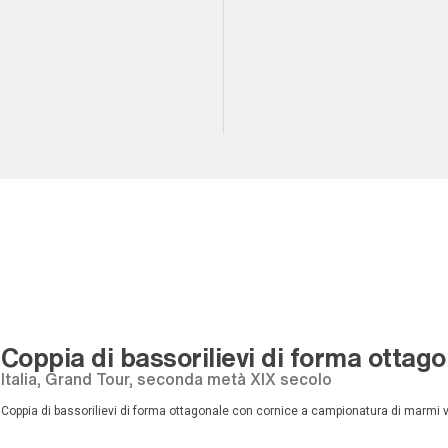
Coppia di bassorilievi di forma ottag
Italia, Grand Tour, seconda metà XIX secolo
Coppia di bassorilievi di forma ottagonale con cornice a campionatura di marmi vari