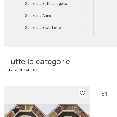
Seleziona Sottocategoria
Seleziona Anno
Seleziona Stato Lotto
Tutte le categorie
81 - 120 di 134 LOTTI
81