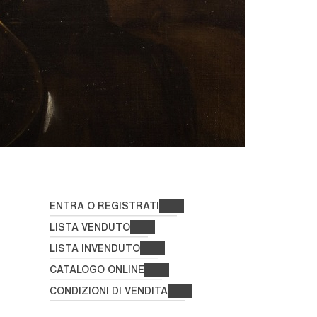
ENTRA O REGISTRATI
LISTA VENDUTO
LISTA INVENDUTO
CATALOGO ONLINE
CONDIZIONI DI VENDITA