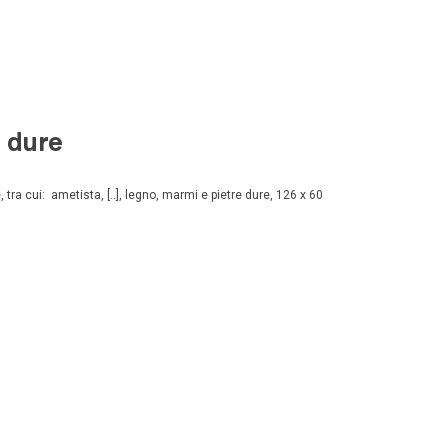
e dure