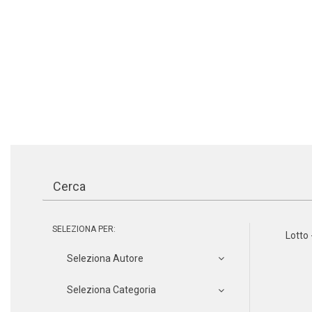
SELEZIONA PER:
Lotto 
Seleziona Autore
Seleziona Categoria