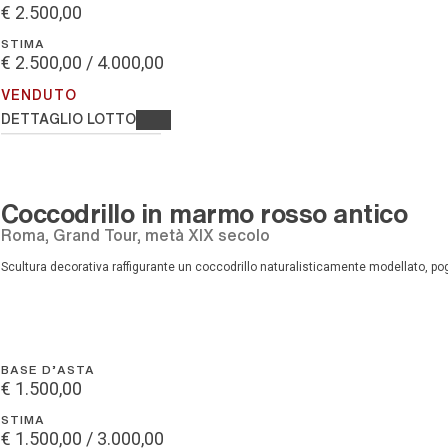
€ 2.500,00
STIMA
€ 2.500,00 / 4.000,00
VENDUTO
DETTAGLIO LOTTO
Coccodrillo in marmo rosso antico
Roma, Grand Tour, metà XIX secolo
Scultura decorativa raffigurante un coccodrillo naturalisticamente modellato, po
BASE D'ASTA
€ 1.500,00
STIMA
€ 1.500,00 / 3.000,00