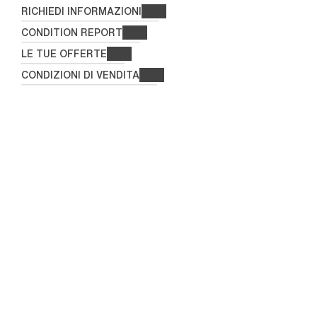
RICHIEDI INFORMAZIONI
CONDITION REPORT
LE TUE OFFERTE
CONDIZIONI DI VENDITA