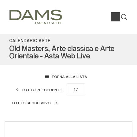
CALENDARIO ASTE
Old Masters, Arte classica e Arte
Orientale - Asta Web Live
TORNA ALLA LISTA
LOTTO PRECEDENTE
LOTTO SUCCESSIVO