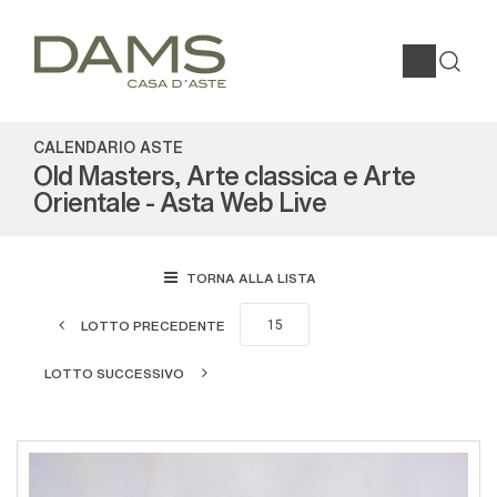
CALENDARIO ASTE
Old Masters, Arte classica e Arte
Orientale - Asta Web Live
TORNA ALLA LISTA
LOTTO PRECEDENTE
LOTTO SUCCESSIVO