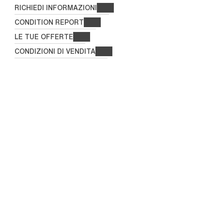
RICHIEDI INFORMAZIONI
CONDITION REPORT
LE TUE OFFERTE
CONDIZIONI DI VENDITA