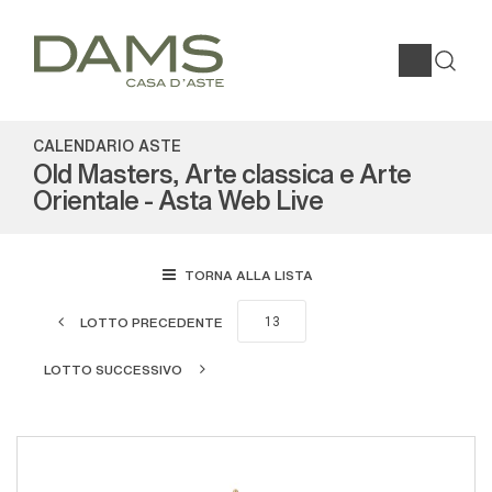
CALENDARIO ASTE
Old Masters, Arte classica e Arte
Orientale - Asta Web Live
TORNA ALLA LISTA
LOTTO PRECEDENTE
LOTTO SUCCESSIVO