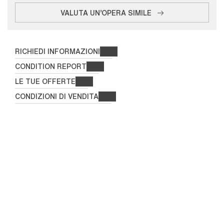
VALUTA UN'OPERA SIMILE
RICHIEDI INFORMAZIONI
CONDITION REPORT
LE TUE OFFERTE
CONDIZIONI DI VENDITA