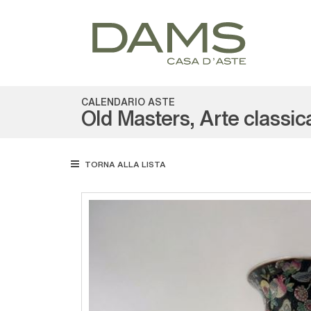
CALENDARIO ASTE
Old Masters, Arte classic
TORNA ALLA LISTA