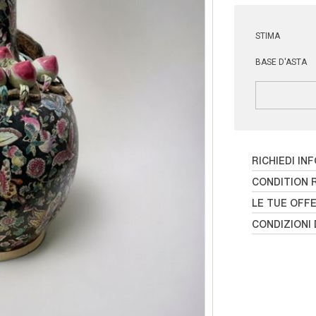
STIMA
BASE D'ASTA
RICHIEDI IN
CONDITION 
LE TUE OFF
CONDIZIONI 