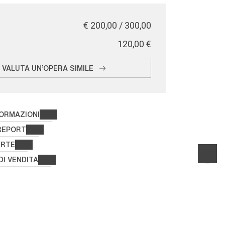
€ 200,00 / 300,00
€ 120,00
VALUTA UN'OPERA SIMILE
FORMAZIONI
REPORT
ERTE
DI VENDITA