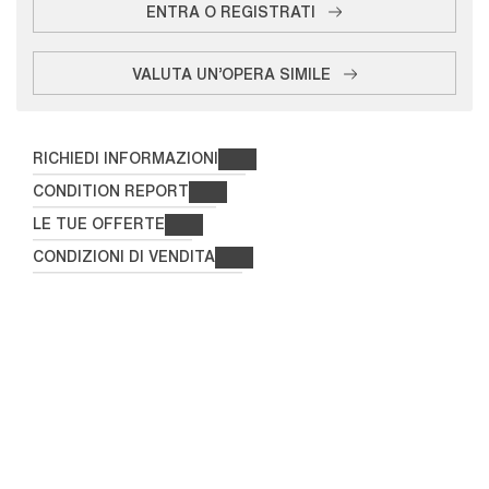
ENTRA O REGISTRATI
VALUTA UN'OPERA SIMILE
RICHIEDI INFORMAZIONI
CONDITION REPORT
LE TUE OFFERTE
CONDIZIONI DI VENDITA