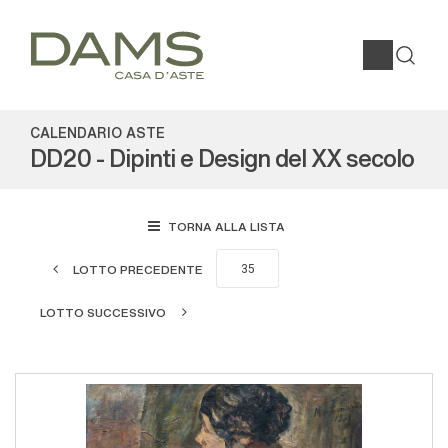
CALENDARIO ASTE
DD20 - Dipinti e Design del XX secolo
TORNA ALLA LISTA
LOTTO PRECEDENTE
LOTTO SUCCESSIVO