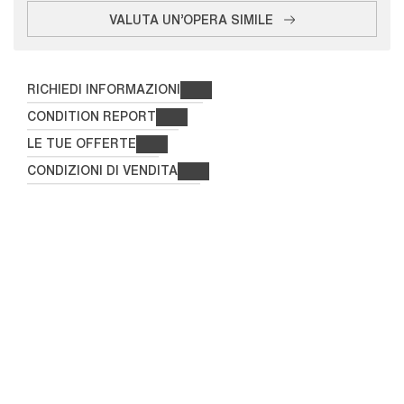
VALUTA UN'OPERA SIMILE
RICHIEDI INFORMAZIONI
CONDITION REPORT
LE TUE OFFERTE
CONDIZIONI DI VENDITA