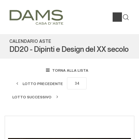
CALENDARIO ASTE
DD20 - Dipinti e Design del XX secolo
TORNA ALLA LISTA
LOTTO PRECEDENTE
LOTTO SUCCESSIVO