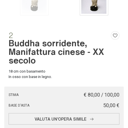
2
Buddha sorridente,
Manifattura cinese - XX
secolo
18 cm con basamento
In osso con base in legno.
€ 80,00 / 100,00
STIMA
€ 50,00
BASE D'ASTA
VALUTA UN'OPERA SIMILE