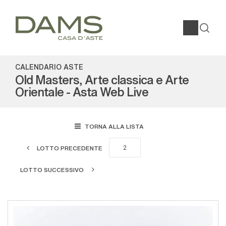
CALENDARIO ASTE
Old Masters, Arte classica e Arte
Orientale - Asta Web Live
TORNA ALLA LISTA
LOTTO PRECEDENTE
LOTTO SUCCESSIVO