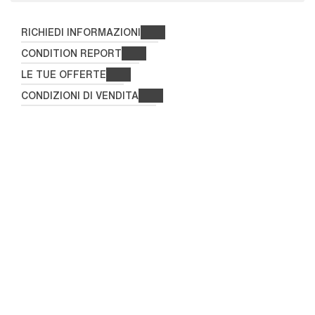
RICHIEDI INFORMAZIONI
CONDITION REPORT
LE TUE OFFERTE
CONDIZIONI DI VENDITA