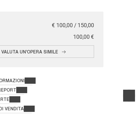
€ 100,00 / 150,00
€ 100,00
VALUTA UN'OPERA SIMILE
FORMAZIONI
REPORT
ERTE
DI VENDITA