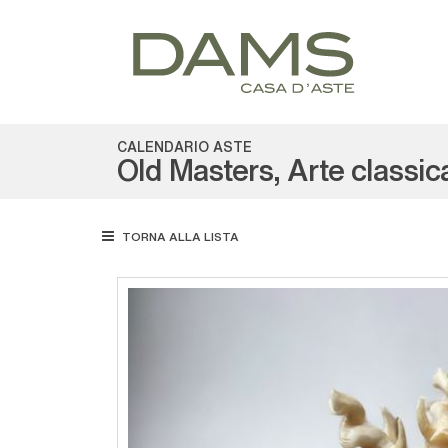
CALENDARIO ASTE
Old Masters, Arte classic
TORNA ALLA LISTA