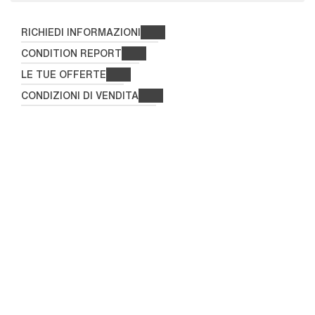
RICHIEDI INFORMAZIONI
CONDITION REPORT
LE TUE OFFERTE
CONDIZIONI DI VENDITA