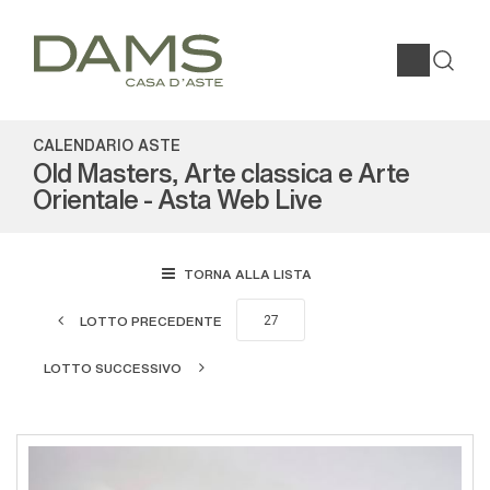
CALENDARIO ASTE
Old Masters, Arte classica e Arte
Orientale - Asta Web Live
TORNA ALLA LISTA
LOTTO PRECEDENTE
LOTTO SUCCESSIVO