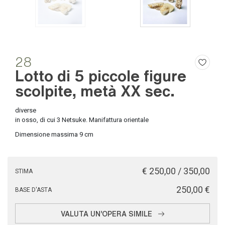
28
Lotto di 5 piccole figure
scolpite, metà XX sec.
diverse
in osso, di cui 3 Netsuke. Manifattura orientale
Dimensione massima 9 cm
€ 250,00 / 350,00
STIMA
€ 250,00
BASE D'ASTA
VALUTA UN'OPERA SIMILE