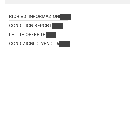
RICHIEDI INFORMAZIONI
CONDITION REPORT
LE TUE OFFERTE
CONDIZIONI DI VENDITA