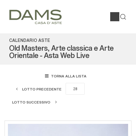
CALENDARIO ASTE
Old Masters, Arte classica e Arte
Orientale - Asta Web Live
TORNA ALLA LISTA
LOTTO PRECEDENTE
LOTTO SUCCESSIVO