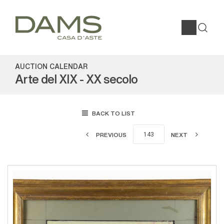
AUCTION CALENDAR
Arte del XIX - XX secolo
BACK TO LIST
PREVIOUS
NEXT