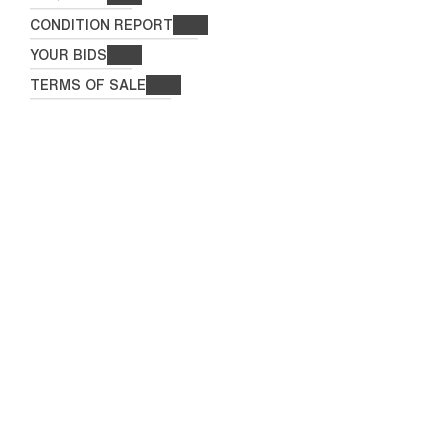
CONDITION REPORT
YOUR BIDS
TERMS OF SALE