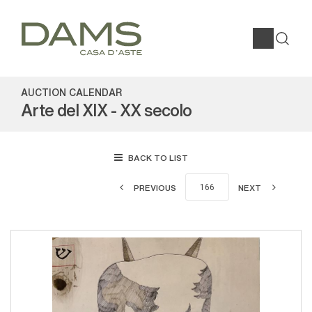
AUCTION CALENDAR
Arte del XIX - XX secolo
BACK TO LIST
PREVIOUS
NEXT