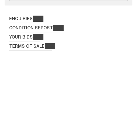
ENQUIRIES
CONDITION REPORT
YOUR BIDS
TERMS OF SALE