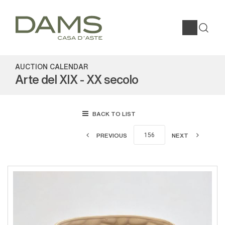
AUCTION CALENDAR
Arte del XIX - XX secolo
BACK TO LIST
PREVIOUS
NEXT