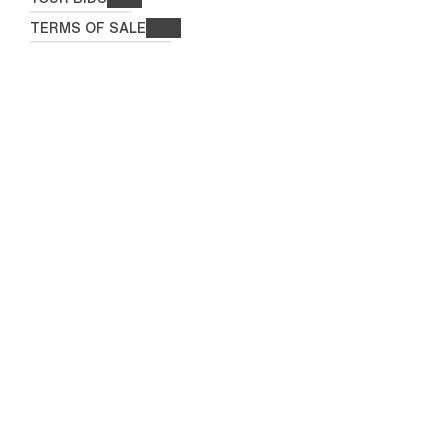
TERMS OF SALE