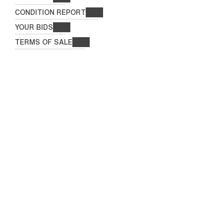
CONDITION REPORT
YOUR BIDS
TERMS OF SALE