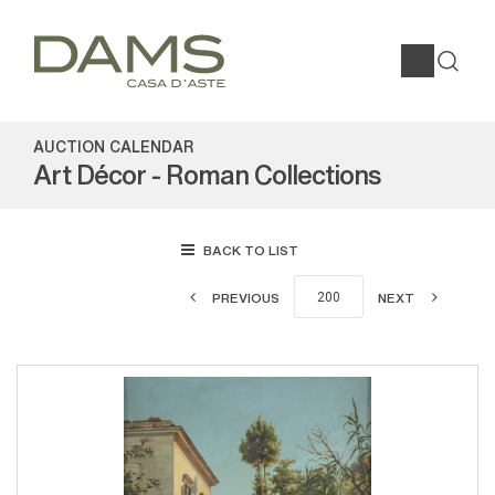
AUCTION CALENDAR
Art Décor - Roman Collections
BACK TO LIST
PREVIOUS
NEXT