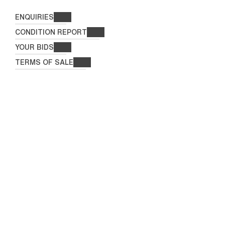
ENQUIRIES
CONDITION REPORT
YOUR BIDS
TERMS OF SALE