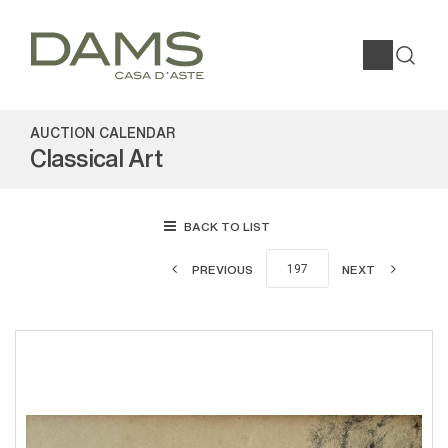
AUCTION CALENDAR
Classical Art
BACK TO LIST
PREVIOUS
NEXT