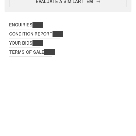
EVALUATE A SIMILAR ITEM
ENQUIRIES
CONDITION REPORT
YOUR BIDS
TERMS OF SALE