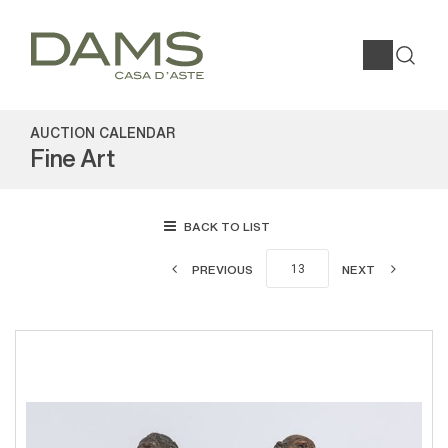
AUCTION CALENDAR
Fine Art
BACK TO LIST
PREVIOUS
NEXT