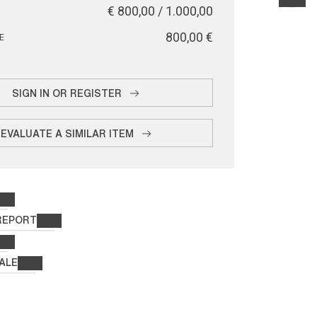
€ 800,00 / 1.000,00
€ 800,00
E
SIGN IN OR REGISTER
EVALUATE A SIMILAR ITEM
REPORT
ALE