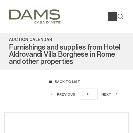
AUCTION CALENDAR
Furnishings and supplies from Hotel
Aldrovandi Villa Borghese in Rome
and other properties
BACK TO LIST
PREVIOUS
NEXT