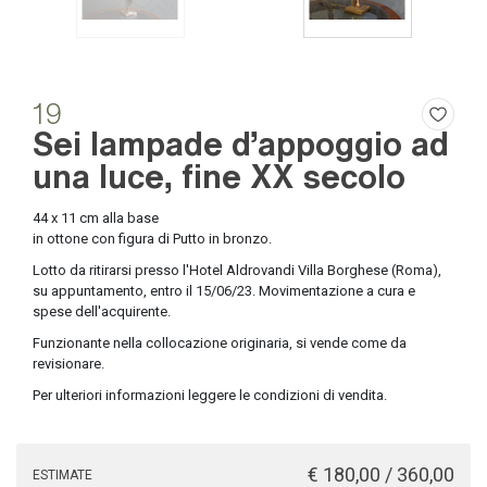
19
Sei lampade d'appoggio ad
una luce, fine XX secolo
44 x 11 cm alla base
in ottone con figura di Putto in bronzo.
Lotto da ritirarsi presso l'Hotel Aldrovandi Villa Borghese (Roma),
su appuntamento, entro il 15/06/23. Movimentazione a cura e
spese dell'acquirente.
Funzionante nella collocazione originaria, si vende come da
revisionare.
Per ulteriori informazioni leggere le condizioni di vendita.
€ 180,00 / 360,00
ESTIMATE