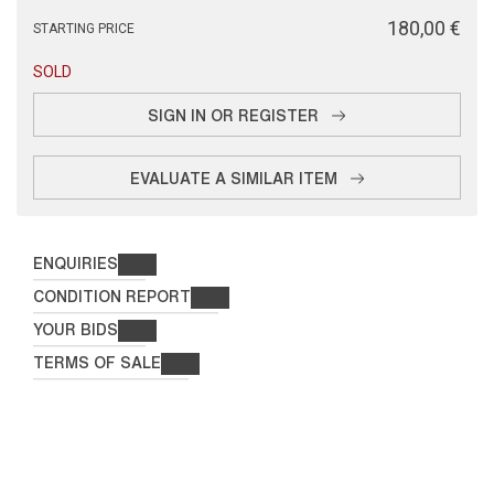
€ 180,00
STARTING PRICE
SOLD
SIGN IN OR REGISTER
EVALUATE A SIMILAR ITEM
ENQUIRIES
CONDITION REPORT
YOUR BIDS
TERMS OF SALE