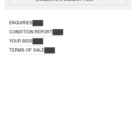
ENQUIRIES
CONDITION REPORT
YOUR BIDS
TERMS OF SALE