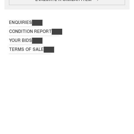
ENQUIRIES
CONDITION REPORT
YOUR BIDS
TERMS OF SALE