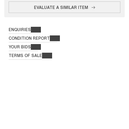
EVALUATE A SIMILAR ITEM
ENQUIRIES
CONDITION REPORT
YOUR BIDS
TERMS OF SALE