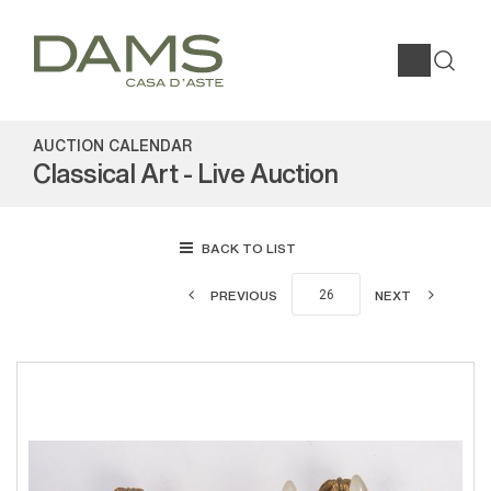
AUCTION CALENDAR
Classical Art - Live Auction
BACK TO LIST
PREVIOUS
NEXT