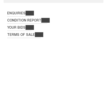
ENQUIRIES
CONDITION REPORT
YOUR BIDS
TERMS OF SALE